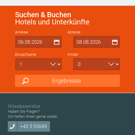
Suchen & Buchen
Hotels und Unterkünfte
Anreise
Abreise
Erwachsene
Kinder
Ergebnisse
Urlaubsservice
Haben Sie Fragen?
Wir helfen Ihnen gerne weiter.
+43 5 93049