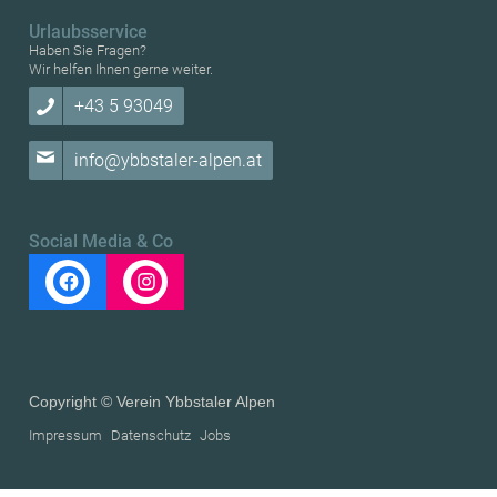
Urlaubsservice
Haben Sie Fragen?
Wir helfen Ihnen gerne weiter.
+43 5 93049
info@ybbstaler-alpen.at
Social Media & Co
Copyright © Verein Ybbstaler Alpen
Impressum
Datenschutz
Jobs