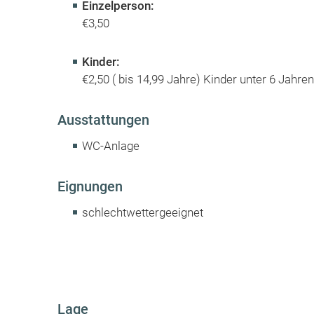
Einzelperson:
€3,50
Kinder:
€2,50 ( bis 14,99 Jahre) Kinder unter 6 Jahren 
Ausstattungen
WC-Anlage
Eignungen
schlechtwettergeeignet
Lage