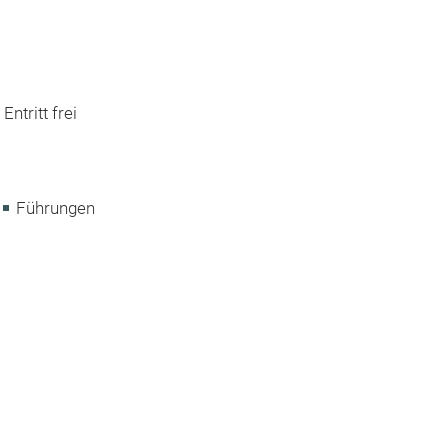
Entritt frei
Führungen