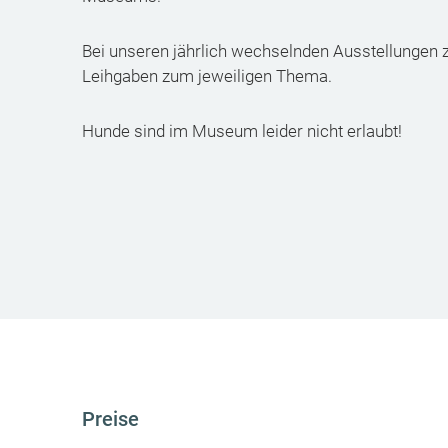
Bei unseren jährlich wechselnden Ausstellungen
Leihgaben zum jeweiligen Thema.
Hunde sind im Museum leider nicht erlaubt!
Preise