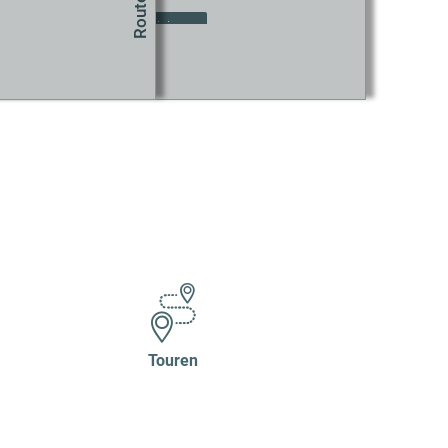
okie-Einstellungen aktualisieren
Touren