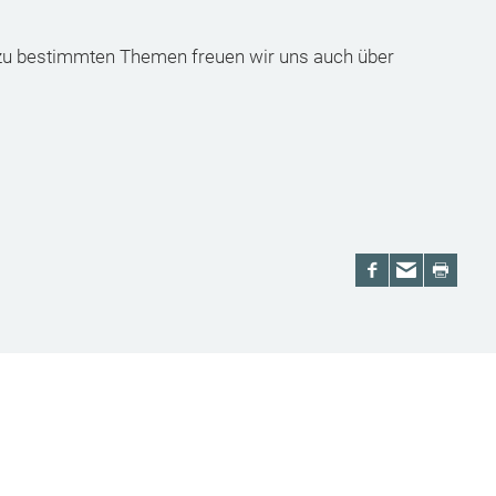
 zu bestimmten Themen freuen wir uns auch über