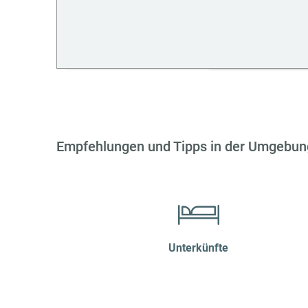
Empfehlungen und Tipps in der Umgebun
Unterkünfte