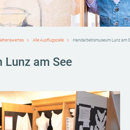
Sehenswertes
Alle Ausflugsziele
Handarbeitsmuseum Lunz am 
 Lunz am See