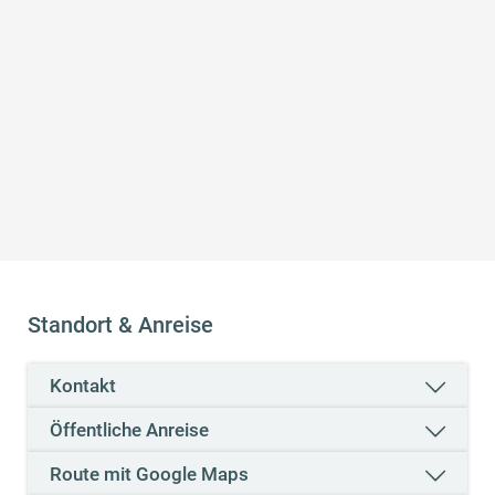
Preise
Online buchbar
Standort & Anreise
Kontakt
Öffentliche Anreise
Route mit Google Maps