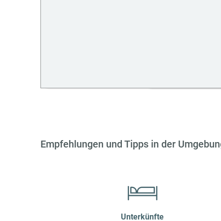
Empfehlungen und Tipps in der Umgebun
Unterkünfte