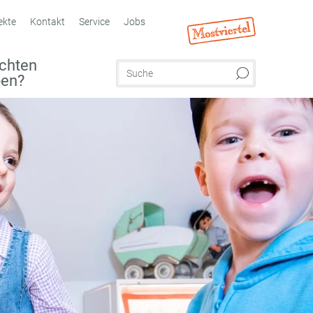
ekte
Kontakt
Service
Jobs
chten
ben?