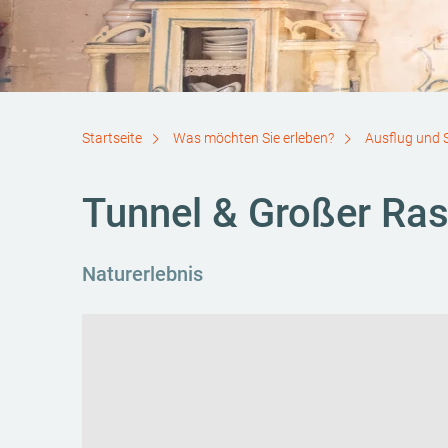
Startseite
Was möchten Sie erleben?
Ausflug und 
Tunnel & Großer Ras
Naturerlebnis