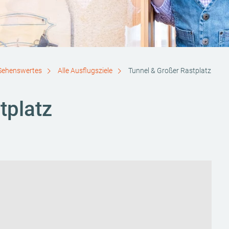
Sehenswertes
Alle Ausflugsziele
Tunnel & Großer Rastplatz
tplatz