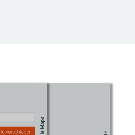
te vorschlagen