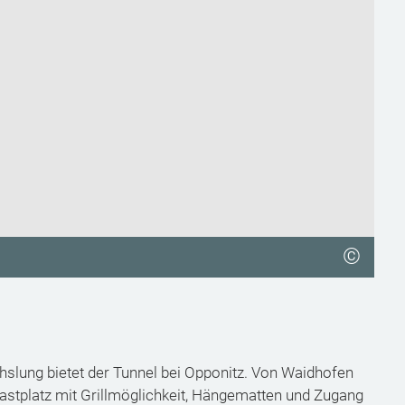
©
slung bietet der Tunnel bei Opponitz. Von Waidhofen
astplatz mit Grillmöglichkeit, Hängematten und Zugang