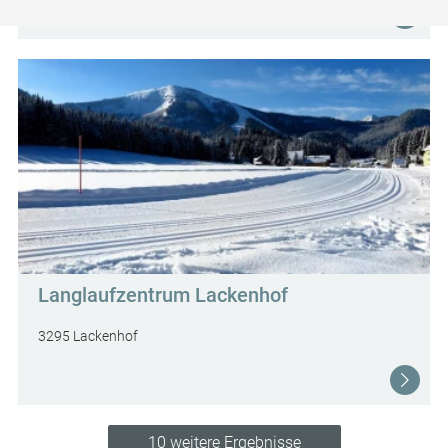
Langlaufzentrum Lackenhof
3295 Lackenhof
10 weitere Ergebnisse