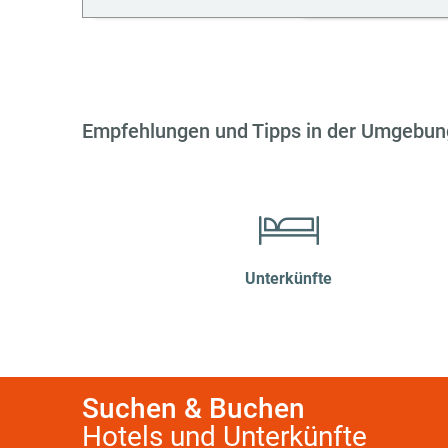
Empfehlungen und Tipps in der Umgebun
Unterkünfte
Suchen & Buchen
Hotels und Unterkünfte