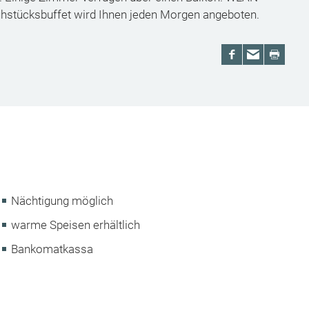
Frühstücksbuffet wird Ihnen jeden Morgen angeboten.
Nächtigung möglich
warme Speisen erhältlich
Bankomatkassa