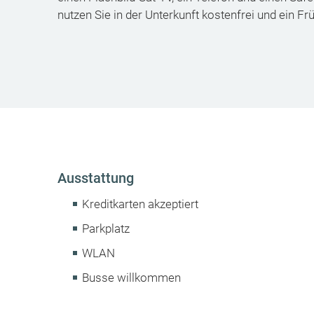
nutzen Sie in der Unterkunft kostenfrei und ein 
Ausstattung
Kreditkarten akzeptiert
Parkplatz
WLAN
Busse willkommen