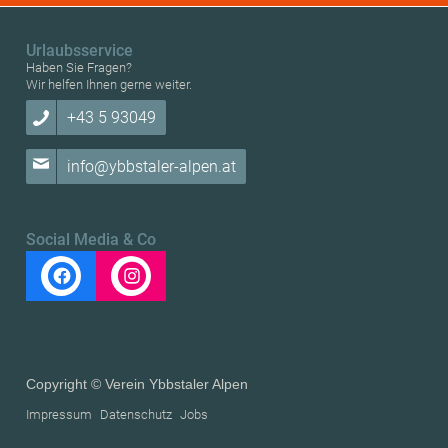
Urlaubsservice
Haben Sie Fragen?
Wir helfen Ihnen gerne weiter.
+43 5 93049
info@ybbstaler-alpen.at
Social Media & Co
Copyright © Verein Ybbstaler Alpen
Impressum
Datenschutz
Jobs