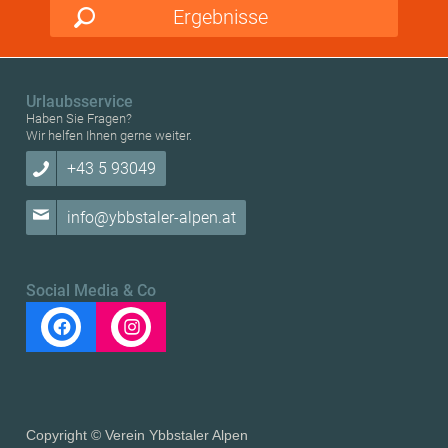
Ergebnisse
Urlaubsservice
Haben Sie Fragen?
Wir helfen Ihnen gerne weiter.
+43 5 93049
info@ybbstaler-alpen.at
Social Media & Co
Copyright © Verein Ybbstaler Alpen