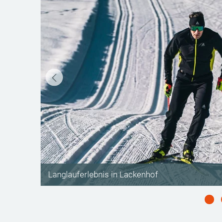
©
Langlauferlebnis in Lackenhof