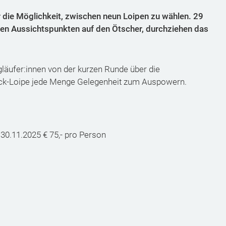
 die Möglichkeit, zwischen neun Loipen zu wählen. 29
llen Aussichtspunkten auf den Ötscher, durchziehen das
gläufer:innen von der kurzen Runde über die
ick-Loipe jede Menge Gelegenheit zum Auspowern.
 30.11.2025 € 75,- pro Person