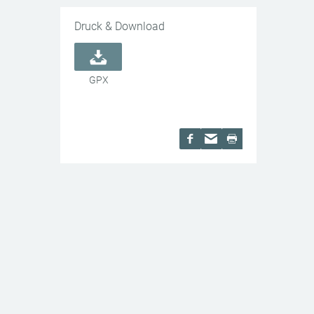
Druck & Download
GPX