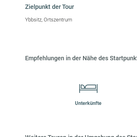
Zielpunkt der Tour
Ybbsitz, Ortszentrum
Empfehlungen in der Nähe des Startpunkt
Unterkünfte