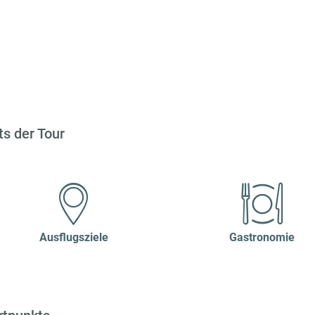
s der Tour
Ausflugsziele
Gastronomie