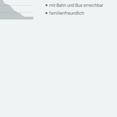
mit Bahn und Bus erreichbar
familienfreundlich