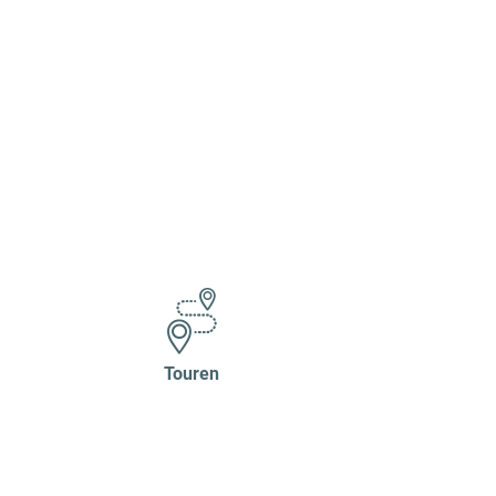
Touren