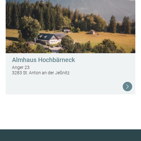
Datenschutzerklärung
.
Almhaus Hochbärneck
Anger 23
3283 St. Anton an der Jeßnitz