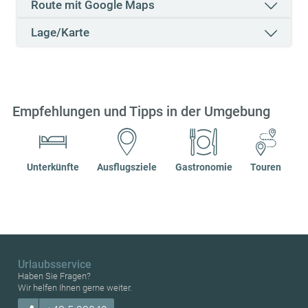
Route mit Google Maps
Lage/Karte
Empfehlungen und Tipps in der Umgebung
Unterkünfte
Ausflugsziele
Gastronomie
Touren
Urlaubsservice
Haben Sie Fragen?
Wir helfen Ihnen gerne weiter.