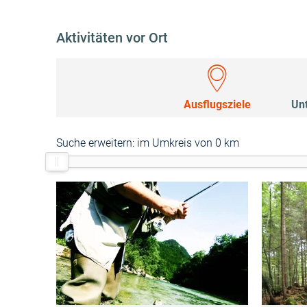
Aktivitäten vor Ort
Ausflugsziele
Un
Suche erweitern:
im Umkreis von 0 km