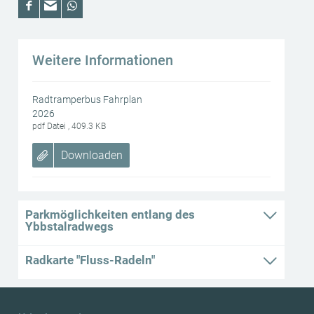
Weitere Informationen
Radtramperbus Fahrplan
2026
pdf Datei , 409.3 KB
Downloaden
Parkmöglichkeiten entlang des
Ybbstalradwegs
Radkarte "Fluss-Radeln"