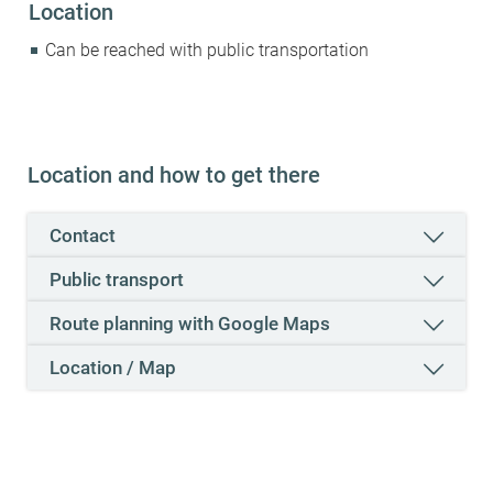
Location
Can be reached with public transportation
Location and how to get there
Contact
Public transport
Route planning with Google Maps
Location / Map