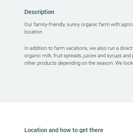
Description
Our family-friendly, sunny organic farm with agricu
location.
In addition to farm vacations, we also run a dir
organic milk, fruit spreads, juices and syrups an
other products depending on the season. We look 
Location and how to get there